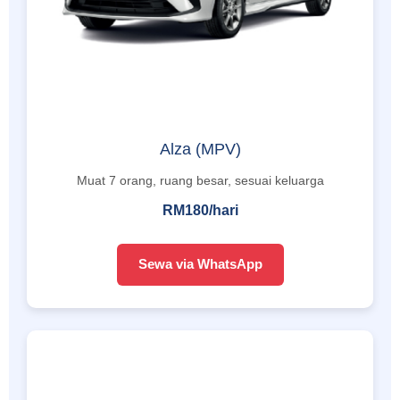
Alza (MPV)
Muat 7 orang, ruang besar, sesuai keluarga
RM180/hari
Sewa via WhatsApp