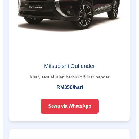
Mitsubishi Outlander
Kuat, sesuai jalan berbukit & luar bandar
RM350/hari
Sewa via WhatsApp