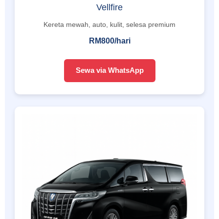
Vellfire
Kereta mewah, auto, kulit, selesa premium
RM800/hari
Sewa via WhatsApp