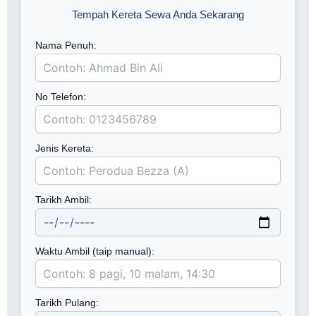
Tempah Kereta Sewa Anda Sekarang
Nama Penuh:
No Telefon:
Jenis Kereta:
Tarikh Ambil:
Waktu Ambil (taip manual):
Tarikh Pulang: