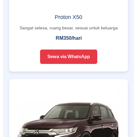
Proton X50
Sangat selesa, ruang besar, sesuai untuk keluarga
RM350/hari
Sewa via WhatsApp