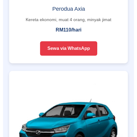
Perodua Axia
Kereta ekonomi, muat 4 orang, minyak jimat
RM110/hari
Sewa via WhatsApp