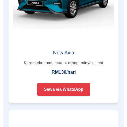
New Axia
Kereta ekonomi, muat 4 orang, minyak jimat
RM130/hari
Sewa via WhatsApp