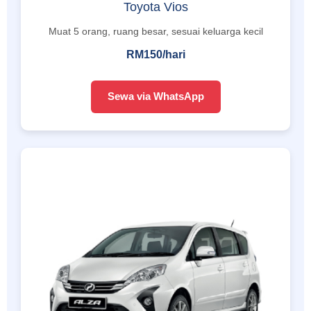
Toyota Vios
Muat 5 orang, ruang besar, sesuai keluarga kecil
RM150/hari
Sewa via WhatsApp