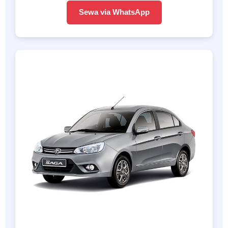
Sewa via WhatsApp