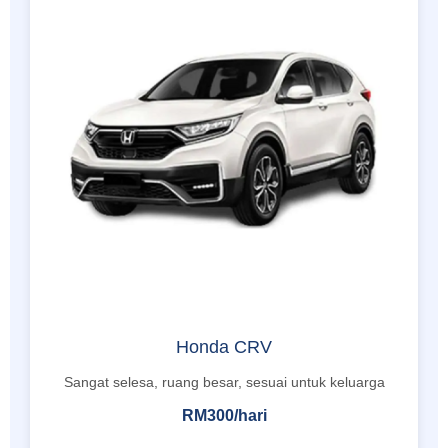
Honda CRV
Sangat selesa, ruang besar, sesuai untuk keluarga
RM300/hari