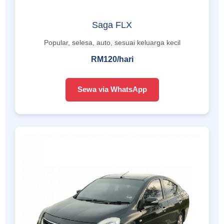
Saga FLX
Popular, selesa, auto, sesuai keluarga kecil
RM120/hari
Sewa via WhatsApp