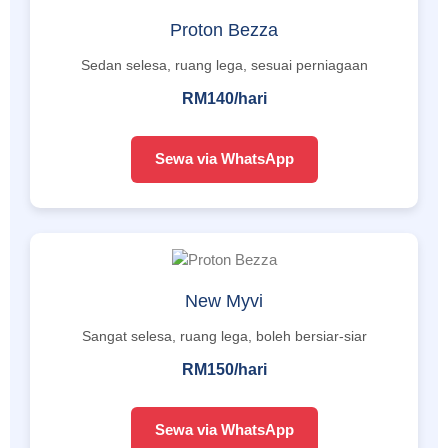
Proton Bezza
Sedan selesa, ruang lega, sesuai perniagaan
RM140/hari
Sewa via WhatsApp
New Myvi
Sangat selesa, ruang lega, boleh bersiar-siar
RM150/hari
Sewa via WhatsApp