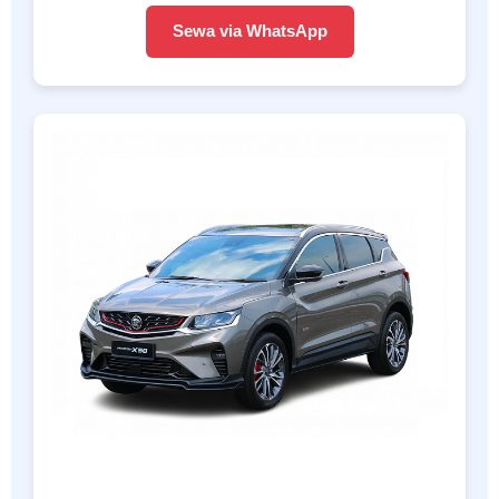
Sewa via WhatsApp