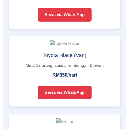
Sewa via WhatsApp
Toyota Hiace (Van)
Muat 12 orang, sesuai rombongan & event
RM350/hari
Sewa via WhatsApp