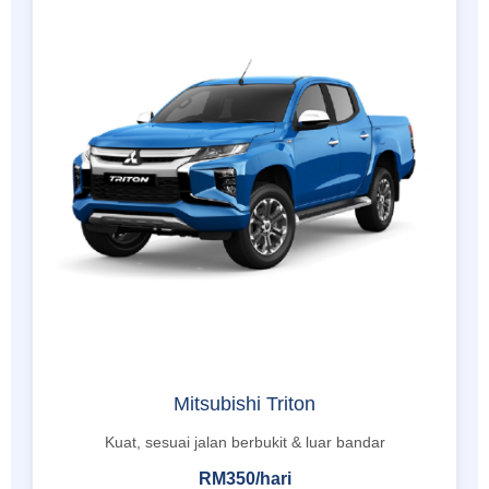
Mitsubishi Triton
Kuat, sesuai jalan berbukit & luar bandar
RM350/hari