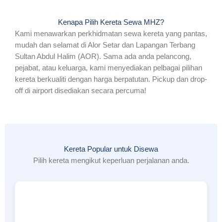
Kenapa Pilih Kereta Sewa MHZ?
Kami menawarkan perkhidmatan sewa kereta yang pantas,
mudah dan selamat di Alor Setar dan Lapangan Terbang
Sultan Abdul Halim (AOR). Sama ada anda pelancong,
pejabat, atau keluarga, kami menyediakan pelbagai pilihan
kereta berkualiti dengan harga berpatutan. Pickup dan drop-
off di airport disediakan secara percuma!
Kereta Popular untuk Disewa
Pilih kereta mengikut keperluan perjalanan anda.