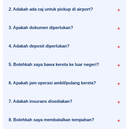
2. Adakah ada caj untuk pickup di airport?
3. Apakah dokumen diperlukan?
4. Adakah deposit diperlukan?
5. Bolehkah saya bawa kereta ke luar negeri?
6. Apakah jam operasi ambil/pulang kereta?
7. Adakah insurans disediakan?
8. Bolehkah saya membatalkan tempahan?