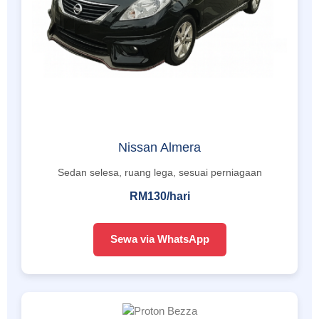
Nissan Almera
Sedan selesa, ruang lega, sesuai perniagaan
RM130/hari
Sewa via WhatsApp