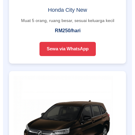
Honda City New
Muat 5 orang, ruang besar, sesuai keluarga kecil
RM250/hari
Sewa via WhatsApp