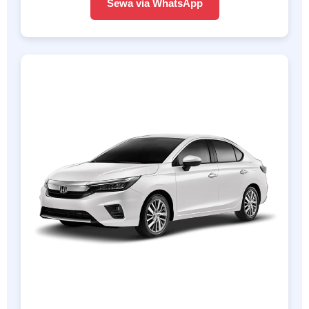
Sewa via WhatsApp