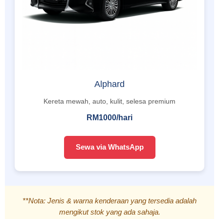
Alphard
Kereta mewah, auto, kulit, selesa premium
RM1000/hari
Sewa via WhatsApp
**Nota: Jenis & warna kenderaan yang tersedia adalah
mengikut stok yang ada sahaja.