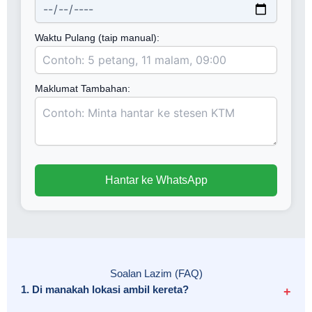
Waktu Pulang (taip manual):
Maklumat Tambahan:
Hantar ke WhatsApp
Soalan Lazim (FAQ)
1. Di manakah lokasi ambil kereta?