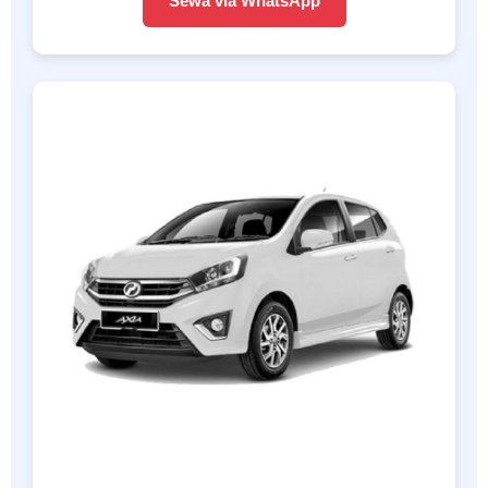
Sewa via WhatsApp