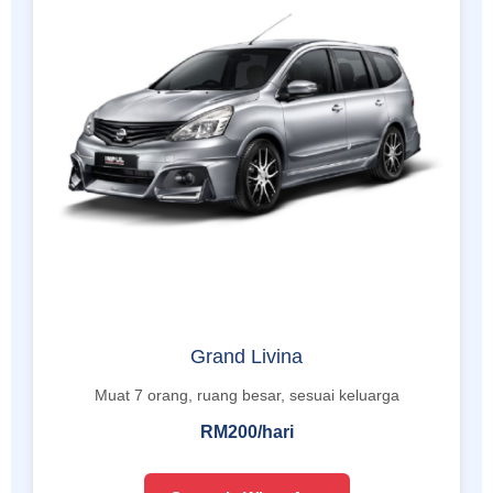
Grand Livina
Muat 7 orang, ruang besar, sesuai keluarga
RM200/hari